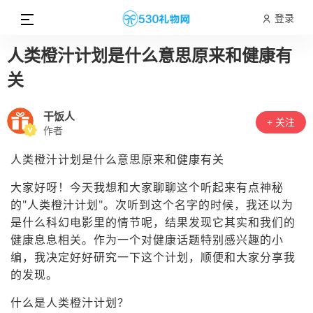
登录
人类橙汁计划是什么意思原来和健康有
关
干饭人
+ 关注
作者
人类橙汁计划是什么意思原来和健康有关
大家好呀！今天我想和大家聊聊这个听起来有点神秘
的"人类橙汁计划"。次听到这个名字的时候，我还以为
是什么科幻电影里的情节呢，结果发现它其实和我们的
健康息息相关。作为一个对健康话题特别感兴趣的小
编，我决定好好研究一下这个计划，顺便和大家分享我
的发现。
什么是人类橙汁计划？