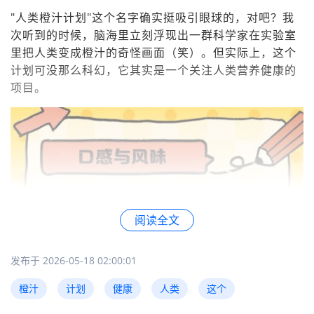
"人类橙汁计划"这个名字确实挺吸引眼球的，对吧？我
次听到的时候，脑海里立刻浮现出一群科学家在实验室
里把人类变成橙汁的奇怪画面（笑）。但实际上，这个
计划可没那么科幻，它其实是一个关注人类营养健康的
项目。
阅读全文
发布于 2026-05-18 02:00:01
橙汁
计划
健康
人类
这个