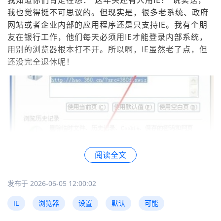
我知道你们肯定在想："这年头还有人用IE？"说实话，
我也觉得挺不可思议的。但现实是，很多老系统、政府
网站或者企业内部的应用程序还是只支持IE。我有个朋
友在银行工作，他们每天必须用IE才能登录内部系统，
用别的浏览器根本打不开。所以啊，IE虽然老了点，但
还没完全退休呢！
阅读全文
发布于 2026-06-05 12:00:02
IE
浏览器
设置
默认
可能