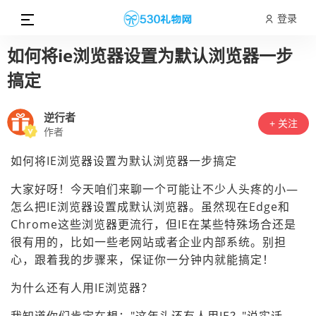
登录
如何将ie浏览器设置为默认浏览器一步
搞定
逆行者
+ 关注
作者
如何将IE浏览器设置为默认浏览器一步搞定
大家好呀！今天咱们来聊一个可能让不少人头疼的小—
怎么把IE浏览器设置成默认浏览器。虽然现在Edge和
Chrome这些浏览器更流行，但IE在某些特殊场合还是
很有用的，比如一些老网站或者企业内部系统。别担
心，跟着我的步骤来，保证你一分钟内就能搞定！
为什么还有人用IE浏览器？