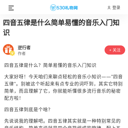
登录
四音五律是什么简单易懂的音乐入门知
识
逆行者
+ 关注
作者
四音五律是什么？简单易懂的音乐入门知识
大家好呀！今天咱们来聊点轻松的音乐小知识——"四音
五律"。别被这个听起来有点专业的词吓到，其实它特别
简单，而且理解了它，你就能听懂很多流行音乐的秘密
配方啦！
四音五律到底是个啥？
先说说我的理解吧。四音五律其实就是一种特别常见的