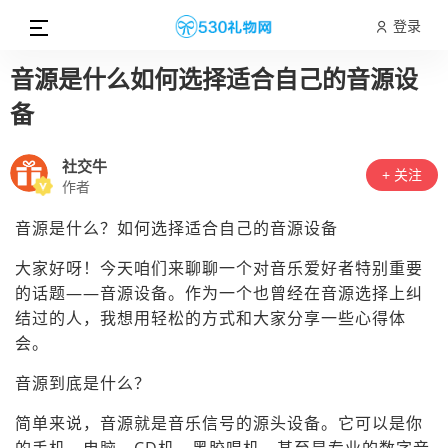
登录
音源是什么如何选择适合自己的音源设
备
社交牛
+ 关注
作者
音源是什么？如何选择适合自己的音源设备
大家好呀！今天咱们来聊聊一个对音乐爱好者特别重要
的话题——音源设备。作为一个也曾经在音源选择上纠
结过的人，我想用轻松的方式和大家分享一些心得体
会。
音源到底是什么？
简单来说，音源就是音乐信号的源头设备。它可以是你