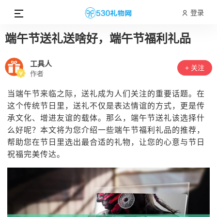
登录
端午节送礼送啥好，端午节福利礼品
工具人
+ 关注
作者
当端午节来临之际，送礼成为人们关注的重要话题。在
这个传统节日里，送礼不仅是表达情谊的方式，更是传
承文化、增进友谊的载体。那么，端午节送礼该选择什
么好呢？本文将为您介绍一些端午节福利礼品的推荐，
帮助您在节日里选出最合适的礼物，让您的心意与节日
祝福完美传达。