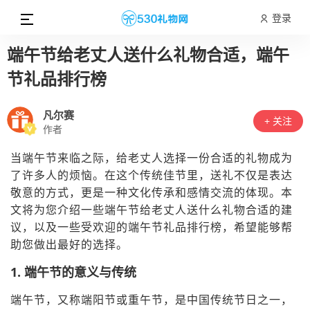
登录
端午节给老丈人送什么礼物合适，端午
节礼品排行榜
凡尔赛
+ 关注
作者
当端午节来临之际，给老丈人选择一份合适的礼物成为
了许多人的烦恼。在这个传统佳节里，送礼不仅是表达
敬意的方式，更是一种文化传承和感情交流的体现。本
文将为您介绍一些端午节给老丈人送什么礼物合适的建
议，以及一些受欢迎的端午节礼品排行榜，希望能够帮
助您做出最好的选择。
1. 端午节的意义与传统
端午节，又称端阳节或重午节，是中国传统节日之一，