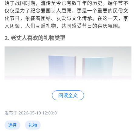
始于战国时期，流传至今已有数千年的历史。端午节不
仅仅是为了纪念爱国诗人屈原，更是一个重要的民俗文
化节日，象征着团结、友爱与文化传承。在这一天，家
人团聚，人们互赠礼物，共同感受节日的喜庆氛围。
2. 老丈人喜欢的礼物类型
阅读全文
发布于 2026-05-19 12:00:01
选择
礼物