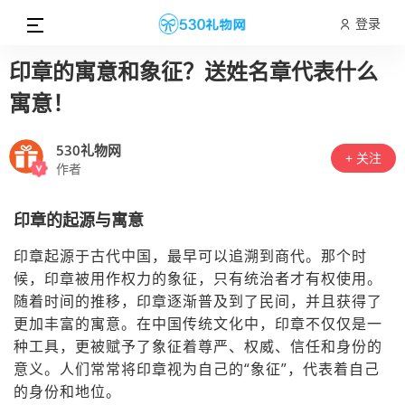
登录
印章的寓意和象征？送姓名章代表什么
寓意！
530礼物网
+ 关注
作者
印章的起源与寓意
印章起源于古代中国，最早可以追溯到商代。那个时
候，印章被用作权力的象征，只有统治者才有权使用。
随着时间的推移，印章逐渐普及到了民间，并且获得了
更加丰富的寓意。在中国传统文化中，印章不仅仅是一
种工具，更被赋予了象征着尊严、权威、信任和身份的
意义。人们常常将印章视为自己的“象征”，代表着自己
的身份和地位。