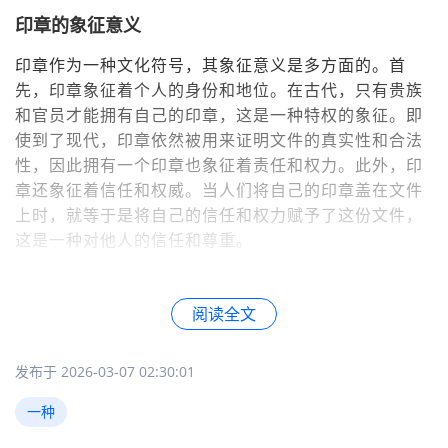
印章的象征意义
印章作为一种文化符号，其象征意义是多方面的。首
先，印章象征着个人的身份和地位。在古代，只有贵族
和官员才能拥有自己的印章，这是一种特权的象征。即
使到了现代，印章依然被用来证明文件的真实性和合法
性，因此拥有一个印章也象征着责任和权力。此外，印
章还象征着信任和权威。当人们将自己的印章盖在文件
上时，就等于是将自己的信任和权力赋予了这份文件，
这是一种对他人的信任和尊重。
阅读全文
发布于 2026-03-07 02:30:01
一种