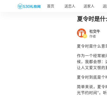
首页
送恋人
送家人
送
夏令时是什
社交牛
作者
夏令时是什么意
作为一个经常被
候，我都会想：
让人又爱又恨的
夏令时到底是个
简单来说，夏令
光节约时间"，